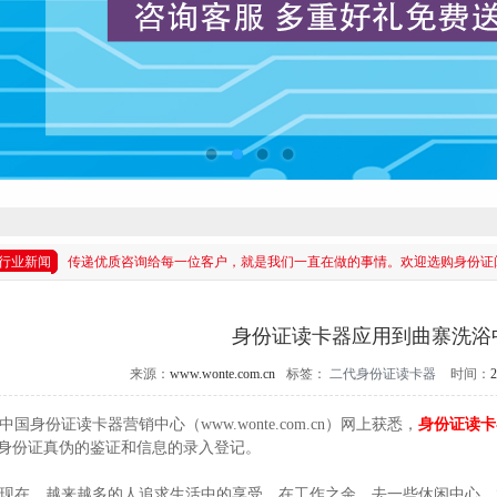
行业新闻
传递优质咨询给每一位客户，就是我们一直在做的事情。欢迎选购身份证
身份证读卡器应用到曲寨洗浴
来源：
www.wonte.com.cn
标签：
二代身份证读卡器
时间：
2
国身份证读卡器营销中心（www.wonte.com.cn）网上获悉，
身份证读卡
身份证真伪的鉴证和信息的录入登记。
在，越来越多的人追求生活中的享受，在工作之余，去一些休闲中心，