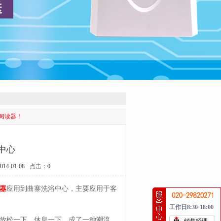
阅读器！
中心
014-01-08
点击：
0
器
应用到曲寨洗浴中心，主要应用于客
工作日8:30-18:00
放松一下，休息一下，成了一种潮流。