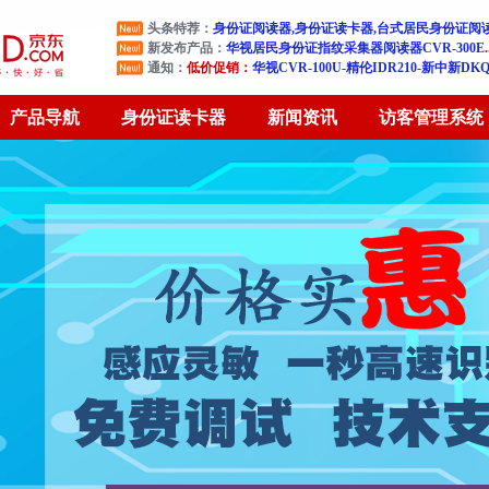
头条特荐：
身份证阅读器,身份证读卡器,台式居民身份证阅
新发布产品：
华视居民身份证指纹采集器阅读器CVR-300E
通知：
低价促销：
华视CVR-100U
-
精伦IDR210
-
新中新DKQ-
产品导航
身份证读卡器
新闻资讯
访客管理系统