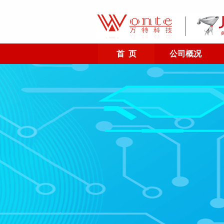
首 页
公司概况