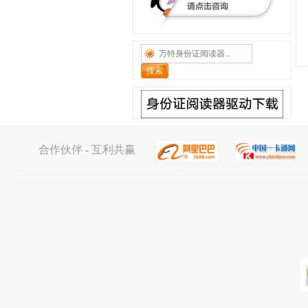
合作伙伴 - 互利共赢