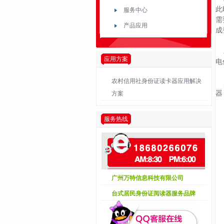
此
服务中心
需
产品应用
成
应用方案
电
农村信用社身份证读卡器应用解决
器
方案
服务热线
广州万特信息科技有限公司
台式居民身份证阅读器服务品牌