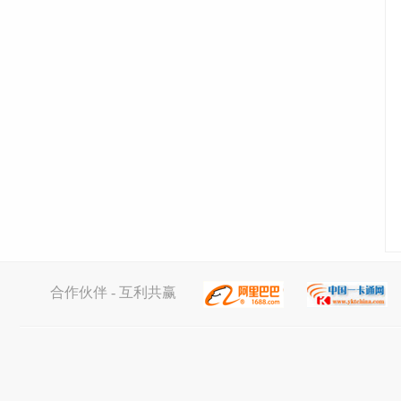
合作伙伴 - 互利共赢