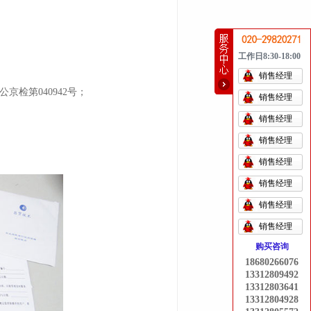
工作日8:30-18:00
销售经理
京检第040942号；
销售经理
销售经理
销售经理
销售经理
销售经理
销售经理
销售经理
购买咨询
18680266076
13312809492
13312803641
13312804928