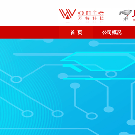
首 页
公司概况