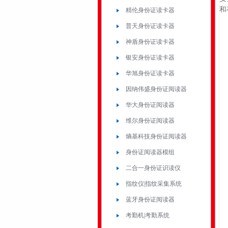
和
精伦身份证读卡器
普天身份证读卡器
神盾身份证读卡器
银安身份证读卡器
华旭身份证读卡器
因纳伟盛身份证阅读器
华大身份证阅读器
维尔身份证阅读器
熵基科技身份证阅读器
身份证阅读器模组
二合一身份证识读仪
指纹仪|指纹采集系统
蓝牙身份证阅读器
考勤机|考勤系统