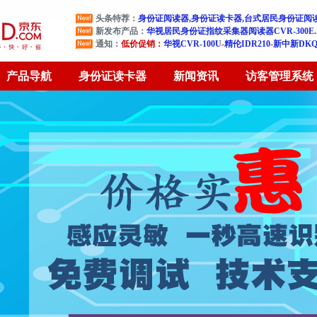
头条特荐：
身份证阅读器,身份证读卡器,台式居民身份证阅
新发布产品：
华视居民身份证指纹采集器阅读器CVR-300E
通知：
低价促销：
华视CVR-100U
-
精伦IDR210
-
新中新DKQ-
产品导航
身份证读卡器
新闻资讯
访客管理系统