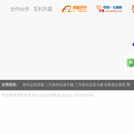
合作伙伴 - 互利共赢
友情链接：
身份证阅读器
二代身份证读卡器
二代身份证读卡器
宙斯盾访客机
警
务宝典|移动警务通
身份证指纹采集器
身份证人脸识别系统