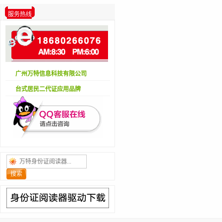
服务热线
广州万特信息科技有限公司
台式居民二代证应用品牌